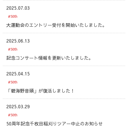
2025.07.03
#50th
大運動会のエントリー受付を開始いたしました。
2025.06.13
#50th
記念コンサート情報を更新いたしました。
2025.04.15
#50th
「碧海野音頭」が復活しました！
2025.03.29
#50th
50周年記念千枚田稲刈りツアー中止のお知らせ