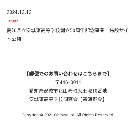
2024.12.12
#50th
愛知県立安城東高等学校創立50周年記念事業 特設サイ
ト公開
【郵便でのお問い合わせはこちらまで】
〒446-0011
愛知県安城市北山崎町大土塚10番地
安城東高等学校同窓会【碧海野会】
Copyright© 2021 Ohminokai. All Rights Reserved.