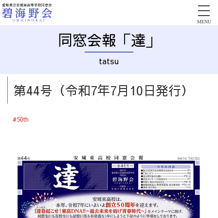
MENU
同窓会報「達」
tatsu
第44号（令和7年7月10日発行）
#50th