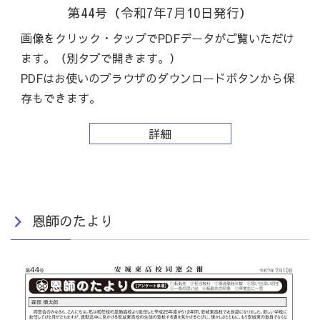
第44号（令和7年7月10日発行）
画像をクリック・タップでPDFデータがご覧いただけ
ます。（別タブで開きます。）
PDFは
お使いのブラウザのダウンロードボタンから保
存もできます。
詳細
恩師のたより