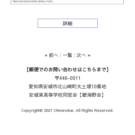
詳細
« 前へ
一覧
次へ »
【郵便でのお問い合わせはこちらまで】
〒446-0011
愛知県安城市北山崎町大土塚10番地
安城東高等学校同窓会【碧海野会】
Copyright© 2021 Ohminokai. All Rights Reserved.