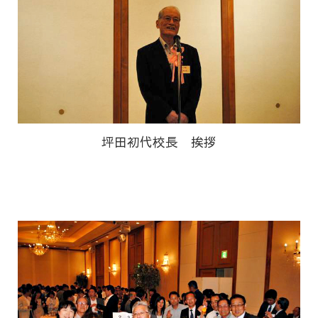
坪田初代校長 挨拶