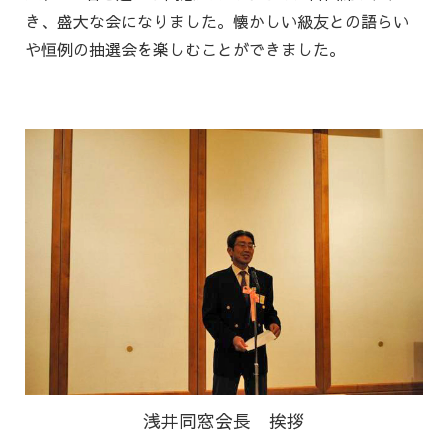
き、盛大な会になりました。
懐かしい級友との語らい
や恒例の抽選会を楽しむことができました。
浅井同窓会長 挨拶