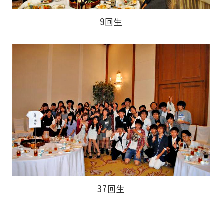
9回生
37回生