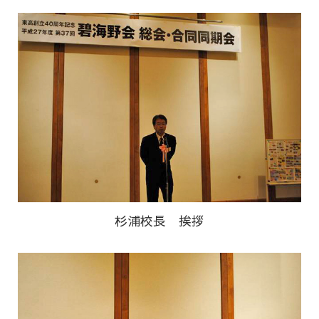
杉浦校長 挨拶